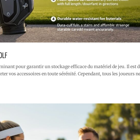
OLF
rminant pour garantir un stockage efficace du matériel de jeu. Il est 
ter vos accessoires en toute sérénité. Cependant, tous les joueurs n