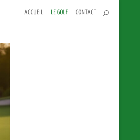
ACCUEIL
LE GOLF
CONTACT