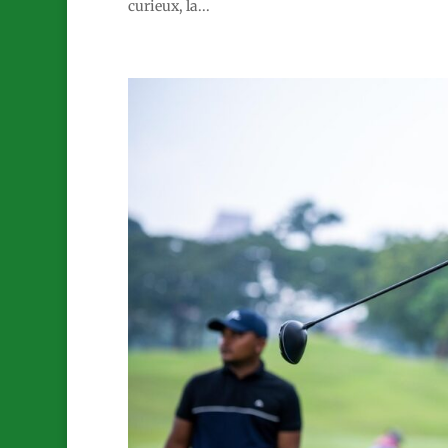
curieux, la...