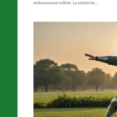
enthousiasme raffiné. La recherche...