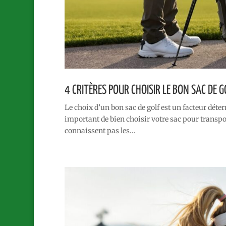
4 CRITÈRES POUR CHOISIR LE BON SAC DE G
Le choix d’un bon sac de golf est un facteur déte
important de bien choisir votre sac pour transpor
connaissent pas les...