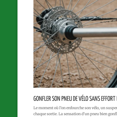
GONFLER SON PNEU DE VÉLO SANS EFFORT
Le moment où l’on enfourche son vélo, un suspens
chaque sortie. La sensation d’un pneu bien gonfl