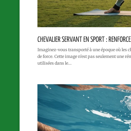
CHEVALIER SERVANT EN SPORT : RENFORCE
Imaginez-vous transporté à une époque où les ch
de force. Cette image n’est pas seulement une r
utilisées dans le...