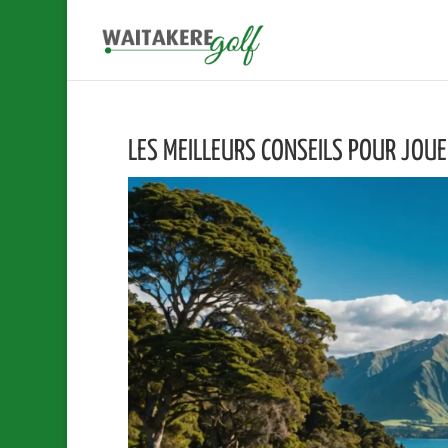
LES MEILLEURS CONSEILS POUR JOU