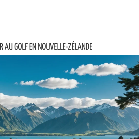
ER AU GOLF EN NOUVELLE-ZÉLANDE