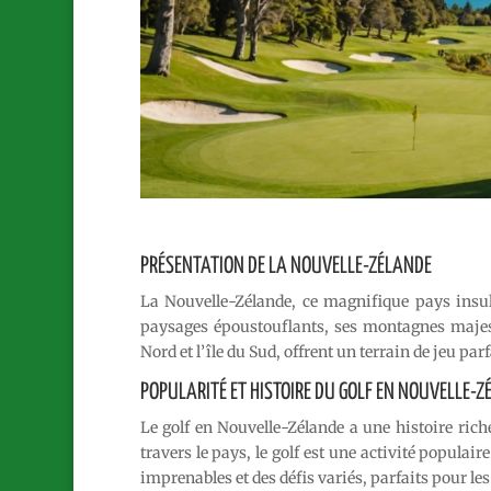
PRÉSENTATION DE LA NOUVELLE-ZÉLANDE
La Nouvelle-Zélande, ce magnifique pays insul
paysages époustouflants, ses montagnes majestue
Nord et l’île du Sud, offrent un terrain de jeu par
POPULARITÉ ET HISTOIRE DU GOLF EN NOUVELLE-
Le golf en Nouvelle-Zélande a une histoire ric
travers le pays, le golf est une activité populair
imprenables et des défis variés, parfaits pour le