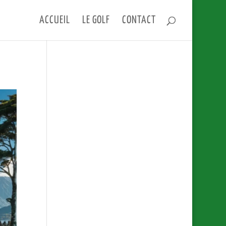
ACCUEIL
LE GOLF
CONTACT