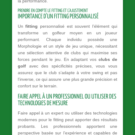
la performance.
PRENDRE EN COMPTE LE FITTING ET L’AJUSTEMENT
IMPORTANCE D’UN FITTING PERSONNALISÉ
Un
fitting
personnalisé est souvent l’élément qui
transforme un golfeur moyen en un joueur
performant. Chaque individu possède une
Morphologie et un style de jeu unique, nécessitant
une sélection attentive de clubs qui maximise ses
forces pendant le jeu. En adaptant vos
clubs de
golf
avec des spécificités précises, vous vous
assurez que le club s’adapte à votre swing et pas
l’inverse, ce qui assure une plus grande précision et
confort sur le terrain.
FAIRE APPEL À UN PROFESSIONNEL OU UTILISER DES
TECHNOLOGIES DE MESURE
Faire appel à un expert ou utiliser des technologies
modernes pour le fitting peut apporter des résultats
probants. Les professionnels apportent une
perspective basée sur l’expérience et capables de