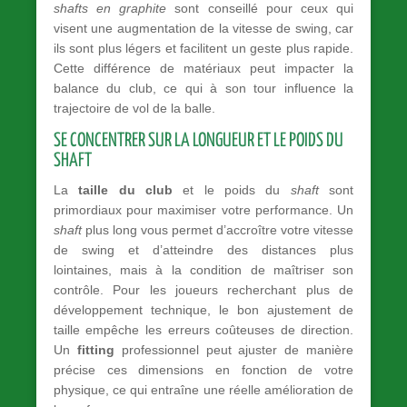
shafts en graphite
sont conseillé pour ceux qui
visent une augmentation de la vitesse de swing, car
ils sont plus légers et facilitent un geste plus rapide.
Cette différence de matériaux peut impacter la
balance du club, ce qui à son tour influence la
trajectoire de vol de la balle.
SE CONCENTRER SUR LA LONGUEUR ET LE POIDS DU
SHAFT
La
taille du club
et le poids du
shaft
sont
primordiaux pour maximiser votre performance. Un
shaft
plus long vous permet d’accroître votre vitesse
de swing et d’atteindre des distances plus
lointaines, mais à la condition de maîtriser son
contrôle. Pour les joueurs recherchant plus de
développement technique, le bon ajustement de
taille empêche les erreurs coûteuses de direction.
Un
fitting
professionnel peut ajuster de manière
précise ces dimensions en fonction de votre
physique, ce qui entraîne une réelle amélioration de