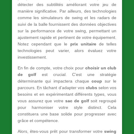
détecter des subtilités améliorant votre jeu de
manière significative. Par ailleurs, des technologies
comme les simulateurs de swing et les radars de
suivi de la balle fournissent des données objectives
sur la performance de votre swing, permettant un
ajustement rapide et pertinent de votre équipement.
Notez cependant que le
prix unitaire
de telles
technologies peut varier, alors évaluez votre
investissement.
En fin de compte, votre choix pour
choisir un club
de golf
est crucial. C’est une stratégie
déterminante qui impactera chaque
coup
sur le
parcours. En tâchant d’adapter vos
clubs
selon vos
besoins et en expérimentant différents types, vous
vous assurez que votre
sac de golf
soit regroupé
pour harmoniser votre style distinct. Cela
constituera une base solide pour progresser avec
grâce et compétence.
Alors, êtes-vous prêt pour transformer votre
swing