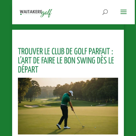
TROUVER LE CLUB DE GOLF PARFAIT :
L’ART DE FAIRE LE BON SWING DÈS LE
DÉPART