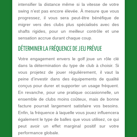
intensifier la distance même si la vitesse de votre
swing n’est pas encore élevée. À mesure que vous
progressez, il vous sera peut-être bénéfique de
migrer vers des clubs plus spécialisés avec des
shafts rigides, pour un meilleur contrôle et une
sensation accrue durant chaque coup.
DÉTERMINER LA FRÉQUENCE DE JEU PRÉVUE
Votre engagement envers le golf joue un rôle clé
dans la détermination du type de club à choisir. Si
vous projetez de jouer régulièrement, il vaut la
peine d’investir dans des équipements de qualité
conçus pour durer et supporter un usage fréquent.
En revanche, pour une pratique occasionnelle, un
ensemble de clubs moins coûteux, mais de bonne
facture pourrait largement satisfaire vos besoins.
Enfin, la fréquence à laquelle vous jouez influencera
également le type de balles que vous utilisez, ce qui
peut avoir un effet marginal positif sur votre
performance globale.